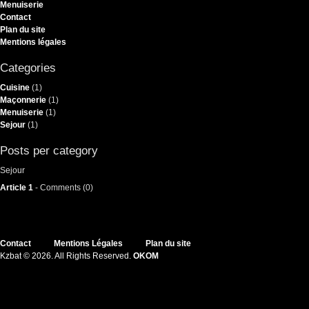
Menuiserie
Contact
Plan du site
Mentions légales
Categories
Cuisine
(1)
Maçonnerie
(1)
Menuiserie
(1)
Sejour
(1)
Posts per category
Sejour
Article 1
- Comments (0)
Contact
Mentions Légales
Plan du site
Kzbat © 2026. All Rights Reserved.
OKOM