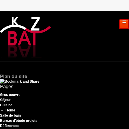
☰
Plan du site
Pages
Gros oeuvre
Séjour
Cuisine
Home
Salle de bain
Bureau d’étude projets
Références