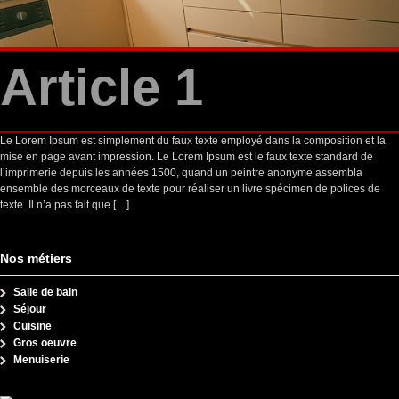
Article 1
Le Lorem Ipsum est simplement du faux texte employé dans la composition et la
mise en page avant impression. Le Lorem Ipsum est le faux texte standard de
l’imprimerie depuis les années 1500, quand un peintre anonyme assembla
ensemble des morceaux de texte pour réaliser un livre spécimen de polices de
texte. Il n’a pas fait que […]
Nos métiers
Salle de bain
Séjour
Cuisine
Gros oeuvre
Menuiserie