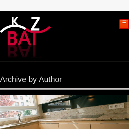
☰
Archive by Author